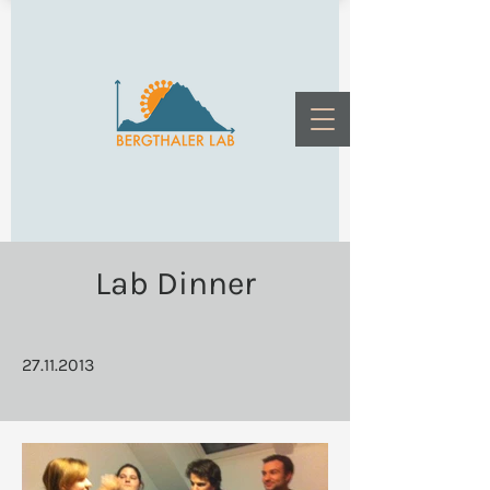
Lab Dinner
27.11.2013